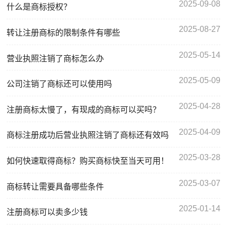
2025-09-08
什么是商标授权？
2025-08-27
转让注册商标的限制条件有哪些
2025-05-14
营业执照注销了商标怎么办
2025-05-09
公司注销了商标还可以使用吗
2025-04-28
注册商标太慢了，有现成的商标可以买吗？
2025-04-09
商标注册成功后营业执照注销了商标还有效吗
2025-03-28
如何快速取得商标？购买商标快至当天可用！
2025-03-07
商标转让需要具备哪些条件
2025-01-14
注册商标可以卖多少钱