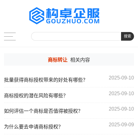
搜索
商标转让
相关内容
2025-09-10
批量获得商标授权带来的好处有哪些？
2025-09-10
商标授权的潜在风险有哪些？
2025-09-10
如何评估一个商标是否值得被授权？
2025-09-09
为什么要去申请商标授权？