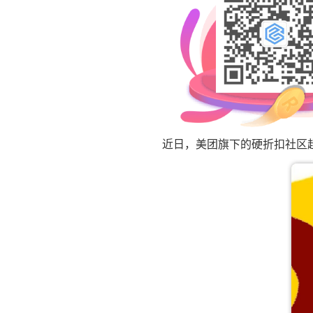
近日，美团旗下的硬折扣社区