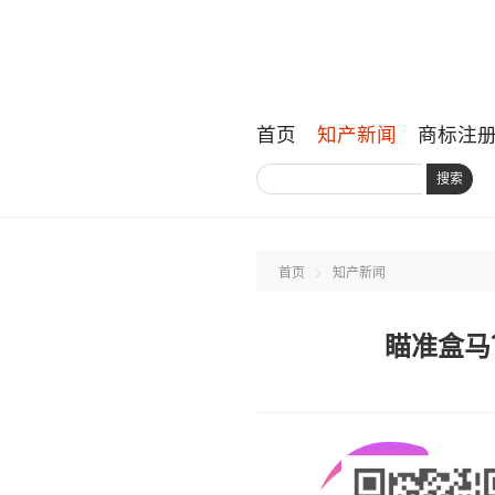
首页
知产新闻
商标注
搜索
首页
知产新闻
瞄准盒马