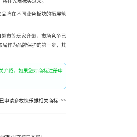
，将在先商标买过来。
来品牌在不同业务板块的拓展筑
扣超市等玩家齐聚，市场竞争已
布局作为品牌保护的第一步，其
相关介绍，如果您对商标注册申
已申请多枚快乐猴相关商标