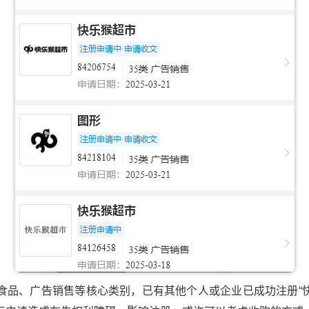
食品、广告销售等核心类别，已有其他个人或企业已成功注册“快乐