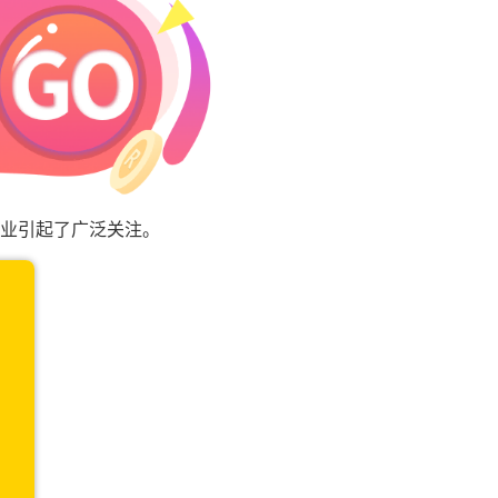
行业引起了广泛关注。