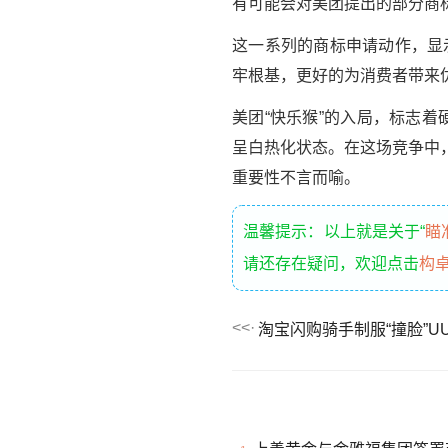
有可能会对美团提出的部分商
这一系列的商标申请动作，显
牢根基，更好的为消费者带来
美团“快乐猴”的入局，标志
呈白热化状态。在这场竞争中
重要性不言而喻。
温馨提示：以上就是关于“
瞄
请还存在疑问，欢迎点击
构