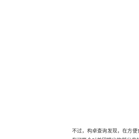
不过，构卓查询发现，在方便