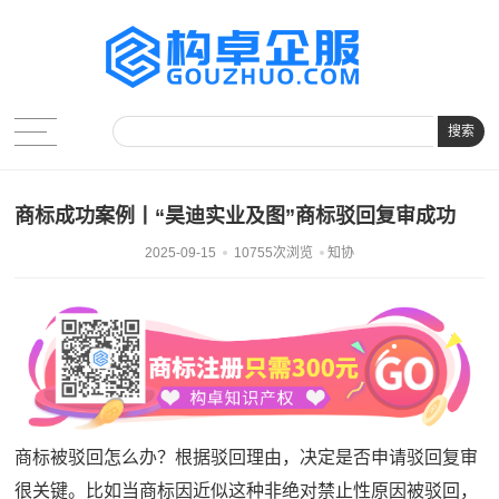
搜索
商标成功案例丨“昊迪实业及图”商标驳回复审成功
2025-09-15
10755次浏览
知协
商标被驳回怎么办？根据驳回理由，决定是否申请驳回复审
很关键。比如当商标因近似这种非绝对禁止性原因被驳回，