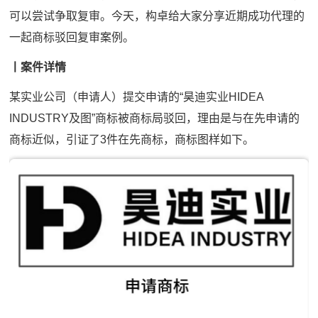
可以尝试争取复审。今天，构卓给大家分享近期成功代理的
一起商标驳回复审案例。
丨案件详情
某实业公司（申请人）提交申请的“昊迪实业HIDEA
INDUSTRY及图”商标被商标局驳回，理由是与在先申请的
商标近似，引证了3件在先商标，商标图样如下。