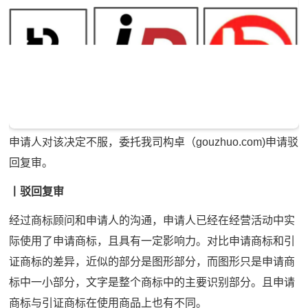
申请人对该决定不服，委托我司构卓（gouzhuo.com)申请驳
回复审。
丨驳回复审
经过商标顾问和申请人的沟通，申请人已经在经营活动中实
际使用了申请商标，且具有一定影响力。对比申请商标和引
证商标的差异，近似的部分是图形部分，而图形只是申请商
标中一小部分，文字是整个商标中的主要识别部分。且申请
商标与引证商标在使用商品上也有不同。