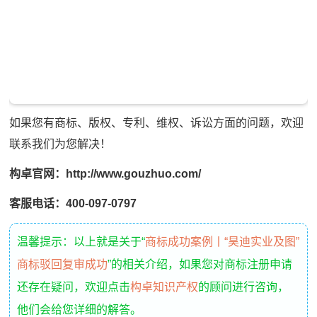
如果您有商标、版权、专利、维权、诉讼方面的问题，欢迎
联系我们为您解决！
构卓官网：http://www.gouzhuo.com/
客服电话：400-097-0797
温馨提示：以上就是关于“
商标成功案例丨“昊迪实业及图”
商标驳回复审成功
”的相关介绍，如果您对商标注册申请
还存在疑问，欢迎点击
构卓知识产权
的顾问进行咨询，
他们会给您详细的解答。