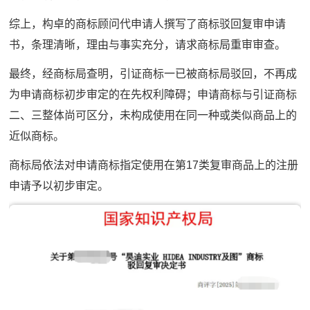
综上，构卓的商标顾问代申请人撰写了商标驳回复审申请
书，条理清晰，理由与事实充分，请求商标局重审审查。
最终，经商标局查明，引证商标一已被商标局驳回，不再成
为申请商标初步审定的在先权利障碍；申请商标与引证商标
二、三整体尚可区分，未构成使用在同一种或类似商品上的
近似商标。
商标局依法对申请商标指定使用在第17类复审商品上的注册
申请予以初步审定。