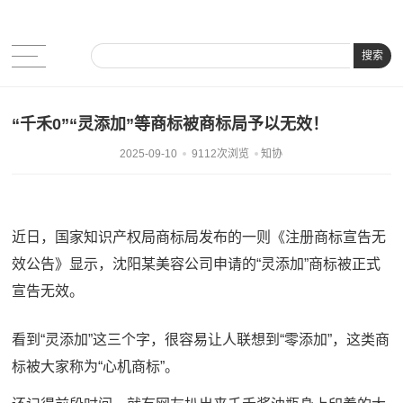
搜索
“千禾0”“灵添加”等商标被商标局予以无效！
2025-09-10
9112次浏览
知协
近日，国家知识产权局商标局发布的一则《注册商标宣告无
效公告》显示，沈阳某美容公司申请的“灵添加”商标被正式
宣告无效。
看到“灵添加”这三个字，很容易让人联想到“零添加”，这类商
标被大家称为“心机商标”。