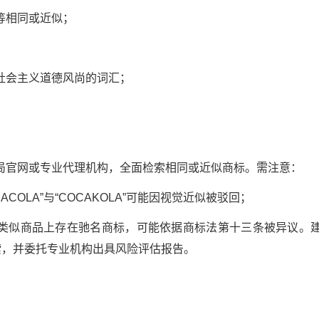
相同或近似；
会主义道德风尚的词汇；
官网或专业代理机构，全面检索相同或近似商标。需注意：
OLA”与“COCAKOLA”可能因视觉近似被驳回；
似商品上存在驰名商标，可能依据商标法第十三条被异议。建
索，并委托专业机构出具风险评估报告。