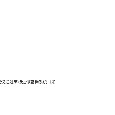
议通过商标近似查询系统（如