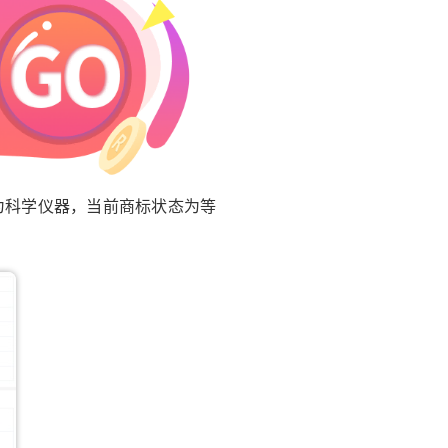
类为科学仪器，当前商标状态为等