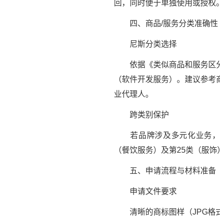
回，同时便于单独使用或授权
四、商品/服务分类准确性
尼斯分类选择
依据《类似商品和服务区分表》
（软件开发服务）。建议参考
业代理人。
跨类别保护
若品牌涉及多元化业务，可在
（餐饮服务）及第25类（服
五、申请流程与材料准备
申请文件要求
清晰的商标图样（JPG格式，