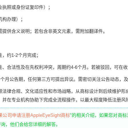
执照或身份证复印件）；
构办理）；
提供含义说明；若包含非英文元素，需附加翻译件。
约1-2个月完成；
合法性及在先权利冲突，周期约4-6个月。若被驳回，可在收
月公告期，任何第三方可提出异议。需密切关注公告动态，及
顾法律合规、文化适应性和市场战略，从商标设计到后续维护形
，并在专业机构协助下完成全流程操作，以最大程度降低注册风
果公司申请注册AppleEyeSight商标
”的相关介绍，如果您对商
咨询，他们会给您详细的解答。