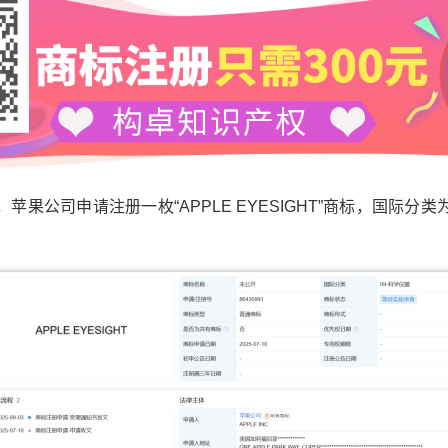
公司申请注册一枚“APPLE EYESIGHT”商标，国际分