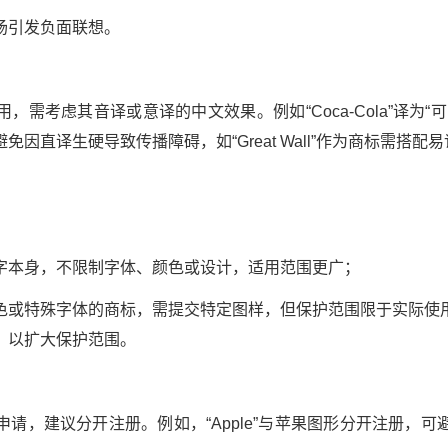
引发负面联想。
考虑其音译或意译的中文效果。例如“Coca-Cola”译为“
因直译生硬导致传播障碍，如“Great Wall”作为商标需搭配
本身，不限制字体、颜色或设计，适用范围更广；
特殊字体的商标，需提交特定图样，但保护范围限于实际使
，以扩大保护范围。
，建议分开注册。例如，“Apple”与苹果图形分开注册，可