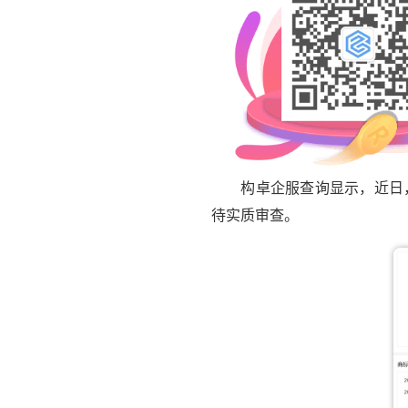
构卓企服查询显示，近日，苹果
待实质审查。