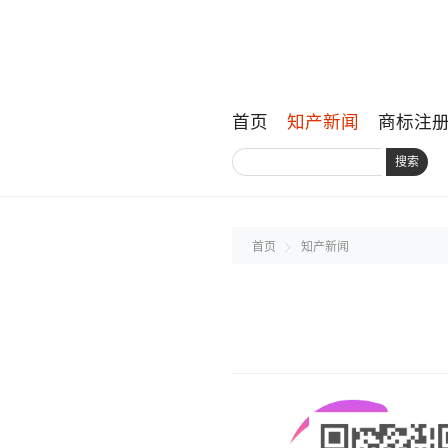
首页
知产新闻
商标注
搜索
首页
知产新闻