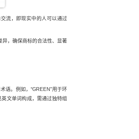
双向交流，即现实中的人可以通过
差异，确保商标的合法性、显著
。例如，“GREEN”用于环
常见英文单词构成，需通过独特组