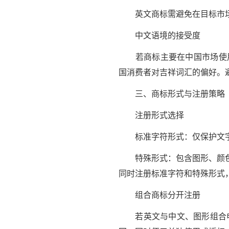
英文商标需避免在目标市场
中文语境的接受度
若商标主要在中国市场使用，需
国消费者对吉祥词汇的偏好。避免
三、商标形式与注册策略
注册形式选择
标准字符形式：仅保护文字
特殊形式：包含图形、颜色或
同时注册标准字符和特殊形式
组合商标分开注册
若英文与中文、图形组合申请