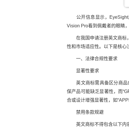
公开信息显示，EyeSigh
Vision Pro看到佩戴者
在我国申请注册英文商标，需
性和市场适应性。以下是核心
一、法律合规性要求
显著性要求
英文商标需具备区分商品或服
保产品可能缺乏显著性，而“G
合或设计增强显著性，如“AP
禁用条款规避
英文商标不得包含以下内